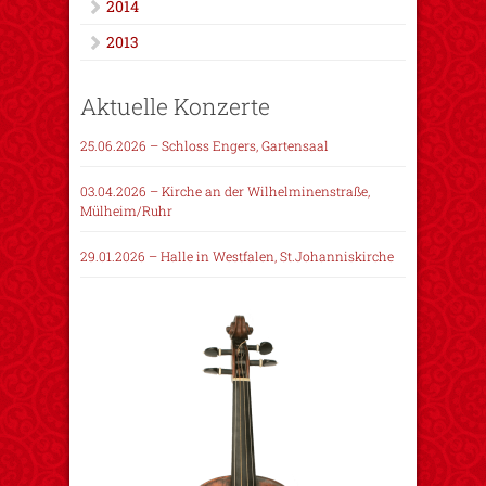
2014
2013
Aktuelle Konzerte
25.06.2026 – Schloss Engers, Gartensaal
03.04.2026 – Kirche an der Wilhelminenstraße,
Mülheim/Ruhr
29.01.2026 – Halle in Westfalen, St.Johanniskirche