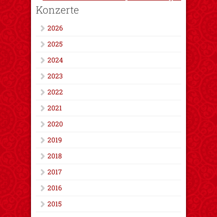
Konzerte
2026
2025
2024
2023
2022
2021
2020
2019
2018
2017
2016
2015