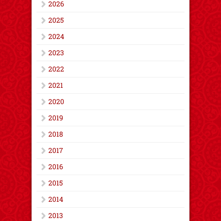
2026
2025
2024
2023
2022
2021
2020
2019
2018
2017
2016
2015
2014
2013