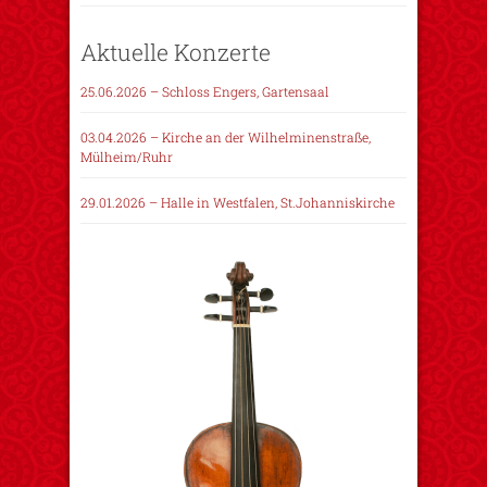
Aktuelle Konzerte
25.06.2026 – Schloss Engers, Gartensaal
03.04.2026 – Kirche an der Wilhelminenstraße,
Mülheim/Ruhr
29.01.2026 – Halle in Westfalen, St.Johanniskirche