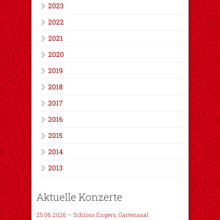
2023
2022
2021
2020
2019
2018
2017
2016
2015
2014
2013
Aktuelle Konzerte
25.06.2026 – Schloss Engers, Gartensaal