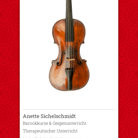
Anette Sichelschmidt
Barockkurse & Geigenunterricht
Therapeutischer Unterricht