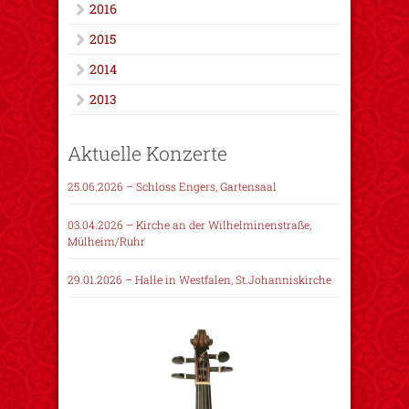
2016
2015
2014
2013
Aktuelle Konzerte
25.06.2026 – Schloss Engers, Gartensaal
03.04.2026 – Kirche an der Wilhelminenstraße,
Mülheim/Ruhr
29.01.2026 – Halle in Westfalen, St.Johanniskirche