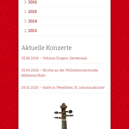
2016
2015
2014
2013
Aktuelle Konzerte
25.06.2026 – Schloss Engers, Gartensaal
03.04.2026 – Kirche an der Wilhelminenstraße,
Mülheim/Ruhr
29.01.2026 – Halle in Westfalen, St.Johanniskirche