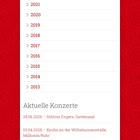
2021
2020
2019
2018
2017
2016
2015
2014
2013
Aktuelle Konzerte
25.06.2026 – Schloss Engers, Gartensaal
03.04.2026 – Kirche an der Wilhelminenstraße,
Mülheim/Ruhr