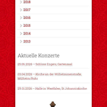
2018
2017
2016
2015
2014
2013
Aktuelle Konzerte
25.06.2026 – Schloss Engers, Gartensaal
03.04.2026 – Kirche an der Wilhelminenstraße,
Mülheim/Ruhr
29.01.2026 – Halle in Westfalen, St.Johanniskirche