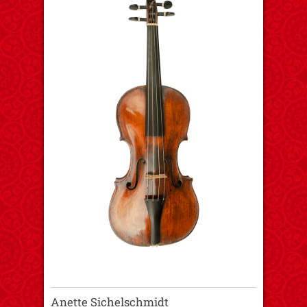
Anette Sichelschmidt